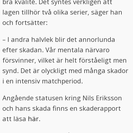
bra kvalité. Det syntes verkligen att
lagen tillhör två olika serier, säger han
och fortsätter:
– I andra halvlek blir det annorlunda
efter skadan. Vår mentala närvaro
försvinner, vilket är helt förståeligt men
synd. Det är olyckligt med många skador
i en intensiv matchperiod.
Angående statusen kring Nils Eriksson
och hans skada finns en skaderapport
att läsa
här
.