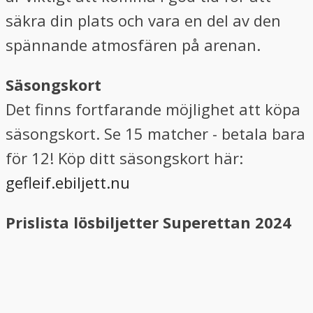
säkra din plats och vara en del av den
spännande atmosfären på arenan.
Säsongskort
Det finns fortfarande möjlighet att köpa
säsongskort. Se 15 matcher - betala bara
för 12! Köp ditt säsongskort här:
gefleif.ebiljett.nu
Prislista lösbiljetter Superettan 2024