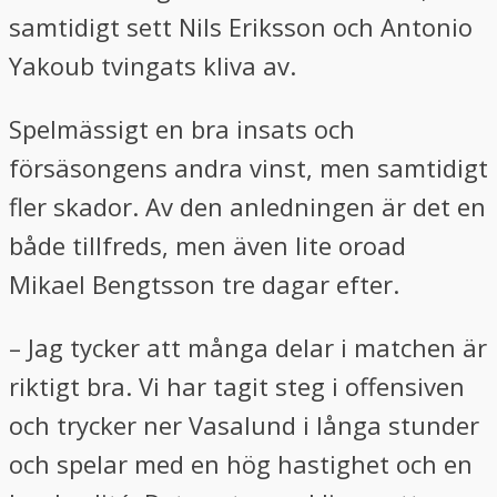
samtidigt sett Nils Eriksson och Antonio
Yakoub tvingats kliva av.
Spelmässigt en bra insats och
försäsongens andra vinst, men samtidigt
fler skador. Av den anledningen är det en
både tillfreds, men även lite oroad
Mikael Bengtsson tre dagar efter.
– Jag tycker att många delar i matchen är
riktigt bra. Vi har tagit steg i offensiven
och trycker ner Vasalund i långa stunder
och spelar med en hög hastighet och en