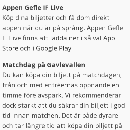
Appen Gefle IF Live
Köp dina biljetter och få dom direkt i
appen när du är på språng. Appen Gefle
IF Live finns att ladda ner i så väl
App
Store
och i
Google Play
Matchdag på Gavlevallen
Du kan köpa din biljett på matchdagen,
från och med entréernas öppnande en
timme före avspark. Vi rekommenderar
dock starkt att du säkrar din biljett i god
tid innan matchen. Det är både dyrare
och tar längre tid att köpa din biljett på