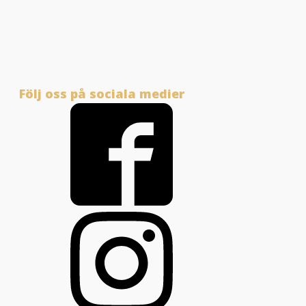
Följ oss på sociala medier