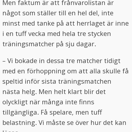
Men faktum är att frånvarolistan är
något som ställer till en hel del, inte
minst med tanke på att herrlaget är inne
i en tuff vecka med hela tre stycken
träningsmatcher på sju dagar.
– Vi bokade in dessa tre matcher tidigt
med en förhoppning om att alla skulle få
speltid inför sista träningsmatchen
nästa helg. Men helt klart blir det
olyckligt när många inte finns
tillgängliga. Få spelare, men tuff
belastning. Vi måste se över hur det kan