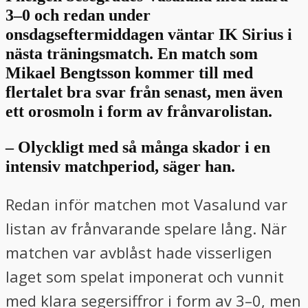
3–0 och redan under
onsdagseftermiddagen väntar IK Sirius i
nästa träningsmatch. En match som
Mikael Bengtsson kommer till med
flertalet bra svar från senast, men även
ett orosmoln i form av frånvarolistan.
– Olyckligt med så många skador i en
intensiv matchperiod, säger han.
Redan inför matchen mot Vasalund var
listan av frånvarande spelare lång. När
matchen var avblåst hade visserligen
laget som spelat imponerat och vunnit
med klara segersiffror i form av 3–0, men