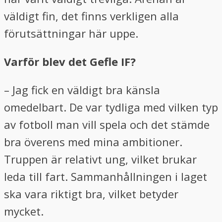
väldigt fin, det finns verkligen alla
förutsättningar här uppe.
Varför blev det Gefle IF?
– Jag fick en väldigt bra känsla
omedelbart. De var tydliga med vilken typ
av fotboll man vill spela och det stämde
bra överens med mina ambitioner.
Truppen är relativt ung, vilket brukar
leda till fart. Sammanhållningen i laget
ska vara riktigt bra, vilket betyder
mycket.