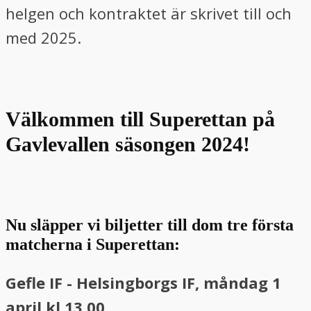
helgen och kontraktet är skrivet till och
med 2025.
Välkommen till Superettan på
Gavlevallen säsongen 2024!
Nu släpper vi biljetter till dom tre första
matcherna i Superettan:
Gefle IF - Helsingborgs IF, måndag 1
april kl 13.00