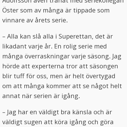
Öster som av många är tippade som
vinnare av årets serie.
– Alla kan slå alla i Superettan, det är
likadant varje år. En rolig serie med
många överraskningar varje säsong. Jag
hörde att experterna tror att säsongen
blir tuff för oss, men är helt övertygad
om att många kommer att se något helt
annat när serien är igång.
– Jag har en väldigt bra känsla och är
väldigt sugen att köra igång och göra