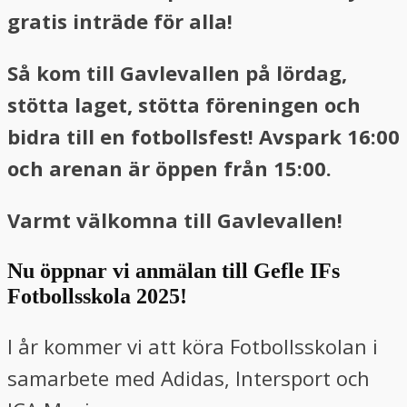
gratis inträde för alla!
Så kom till Gavlevallen på lördag,
stötta laget, stötta föreningen och
bidra till en fotbollsfest! Avspark 16:00
och arenan är öppen från 15:00.
Varmt välkomna till Gavlevallen!
Nu öppnar vi anmälan till Gefle IFs
Fotbollsskola 2025!
I år kommer vi att köra Fotbollsskolan i
samarbete med Adidas, Intersport och