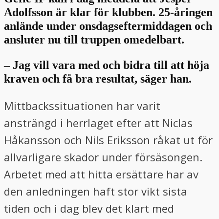
Adolfsson är klar för klubben. 25-åringen
anlände under onsdagseftermiddagen och
ansluter nu till truppen omedelbart.
– Jag vill vara med och bidra till att höja
kraven och få bra resultat, säger han.
Mittbackssituationen har varit
ansträngd i herrlaget efter att Niclas
Håkansson och Nils Eriksson råkat ut för
allvarligare skador under försäsongen.
Arbetet med att hitta ersättare har av
den anledningen haft stor vikt sista
tiden och i dag blev det klart med