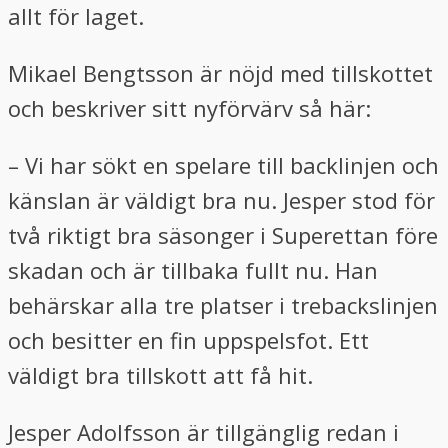
allt för laget.
Mikael Bengtsson är nöjd med tillskottet
och beskriver sitt nyförvärv så här:
– Vi har sökt en spelare till backlinjen och
känslan är väldigt bra nu. Jesper stod för
två riktigt bra säsonger i Superettan före
skadan och är tillbaka fullt nu. Han
behärskar alla tre platser i trebackslinjen
och besitter en fin uppspelsfot. Ett
väldigt bra tillskott att få hit.
Jesper Adolfsson är tillgänglig redan i