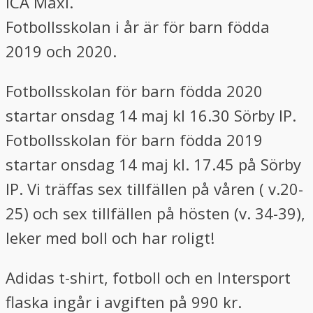
ICA Maxi.
Fotbollsskolan i år är för barn födda
2019 och 2020.
Fotbollsskolan för barn födda 2020
startar onsdag 14 maj kl 16.30 Sörby IP.
Fotbollsskolan för barn födda 2019
startar onsdag 14 maj kl. 17.45 på Sörby
IP. Vi träffas sex tillfällen på våren ( v.20-
25) och sex tillfällen på hösten (v. 34-39),
leker med boll och har roligt!
Adidas t-shirt, fotboll och en Intersport
flaska ingår i avgiften på 990 kr.