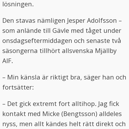
lösningen.
Den stavas nämligen Jesper Adolfsson –
som anlände till Gävle med tåget under
onsdagseftermiddagen och senaste två
säsongerna tillhört allsvenska Mjällby
AIF.
– Min känsla är riktigt bra, säger han och
fortsätter:
– Det gick extremt fort alltihop. Jag fick
kontakt med Micke (Bengtsson) alldeles
nyss, men allt kändes helt rätt direkt och