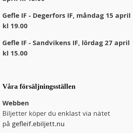
Gefle IF - Degerfors IF, måndag 15 april
kl 19.00
Gefle IF - Sandvikens IF, lördag 27 april
kl 15.00
Våra försäljningsställen
Webben
Biljetter köper du enklast via nätet
på
gefleif.ebiljett.nu