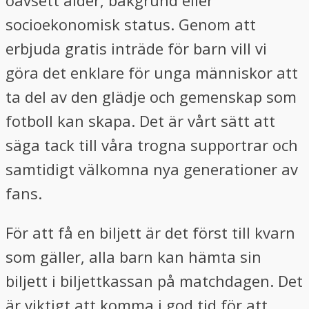
socioekonomisk status. Genom att
erbjuda gratis inträde för barn vill vi
göra det enklare för unga människor att
ta del av den glädje och gemenskap som
fotboll kan skapa. Det är vårt sätt att
säga tack till våra trogna supportrar och
samtidigt välkomna nya generationer av
fans.
För att få en biljett är det först till kvarn
som gäller, alla barn kan hämta sin
biljett i biljettkassan på matchdagen. Det
är viktigt att komma i god tid för att