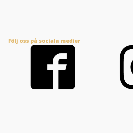
Följ oss på sociala medier