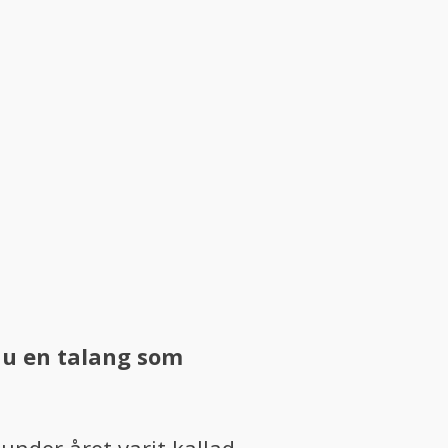
nu en talang som