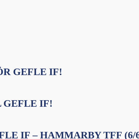
R GEFLE IF!
 GEFLE IF!
LE IF – HAMMARBY TFF (6/6