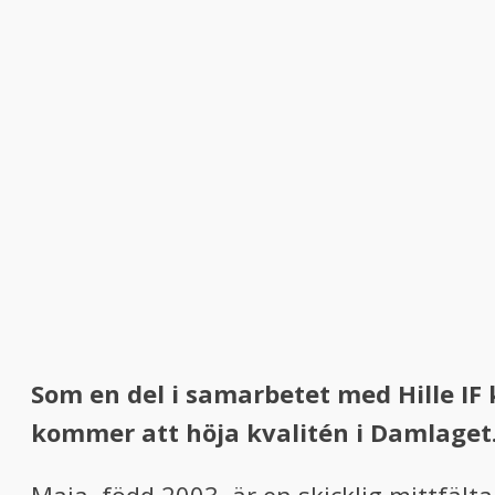
Som en del i samarbetet med Hille IF
kommer att höja kvalitén i Damlaget