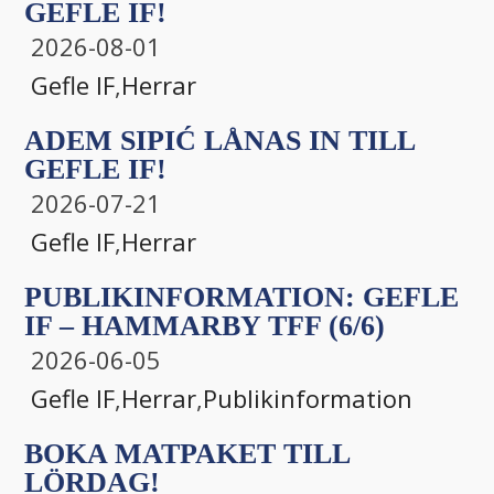
GEFLE IF!
2026-08-01
Gefle IF
,
Herrar
ADEM SIPIĆ LÅNAS IN TILL
GEFLE IF!
2026-07-21
Gefle IF
,
Herrar
PUBLIKINFORMATION: GEFLE
IF – HAMMARBY TFF (6/6)
2026-06-05
Gefle IF
,
Herrar
,
Publikinformation
BOKA MATPAKET TILL
LÖRDAG!