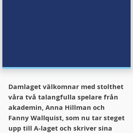
Damlaget välkomnar med stolthet
våra två talangfulla spelare från
akademin, Anna Hillman och
Fanny Wallquist, som nu tar steget
upp till A-laget och skriver sina