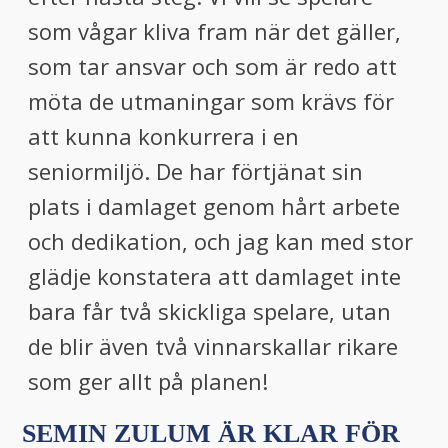
som vågar kliva fram när det gäller,
som tar ansvar och som är redo att
möta de utmaningar som krävs för
att kunna konkurrera i en
seniormiljö. De har förtjänat sin
plats i damlaget genom hårt arbete
och dedikation, och jag kan med stor
glädje konstatera att damlaget inte
bara får två skickliga spelare, utan
de blir även två vinnarskallar rikare
som ger allt på planen!
SEMIN ZULUM ÄR KLAR FÖR