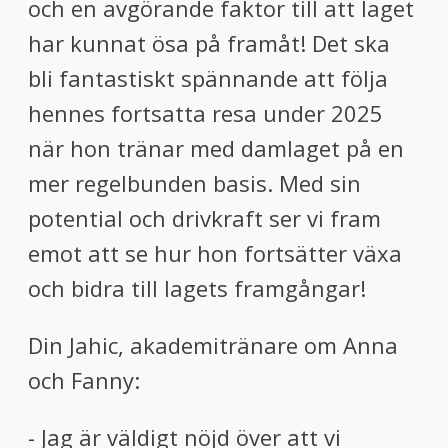
och en avgörande faktor till att laget
har kunnat ösa på framåt! Det ska
bli fantastiskt spännande att följa
hennes fortsatta resa under 2025
när hon tränar med damlaget på en
mer regelbunden basis. Med sin
potential och drivkraft ser vi fram
emot att se hur hon fortsätter växa
och bidra till lagets framgångar!
Din Jahic, akademitränare om Anna
och Fanny:
- Jag är väldigt nöjd över att vi