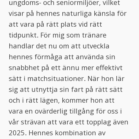
ungdoms- och seniormiljöer, vilket
visar på hennes naturliga känsla för
att vara på rätt plats vid rätt
tidpunkt. För mig som tränare
handlar det nu om att utveckla
hennes förmåga att använda sin
snabbhet på ett ännu mer effektivt
sätt i matchsituationer. När hon lär
sig att utnyttja sin fart på rätt sätt
och i rätt lägen, kommer hon att
vara en ovärderlig tillgång för oss i
vår strävan att vara ett topplag även
2025. Hennes kombination av