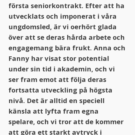
första seniorkontrakt. Efter att ha
utvecklats och imponerat i våra
ungdomsled, är vi oerhört glada
över att se deras hårda arbete och
engagemang bära frukt. Anna och
Fanny har visat stor potential
under sin tid i akademin, och vi
ser fram emot att följa deras
fortsatta utveckling på högsta
nivå. Det är alltid en speciell
känsla att lyfta fram egna
spelare, och vi tror att de kommer
att göra ett starkt avtryck i