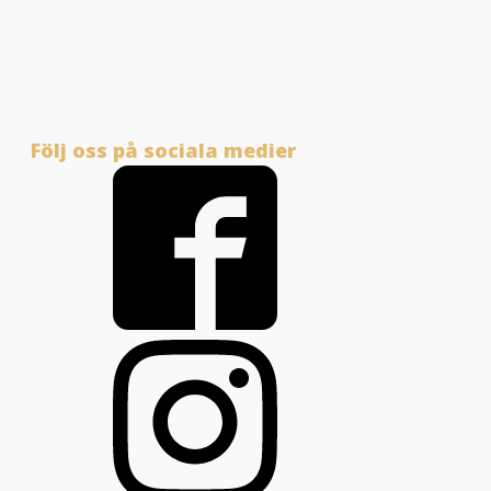
Följ oss på sociala medier