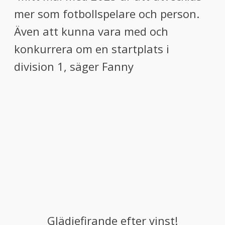
mer som fotbollspelare och person.
Även att kunna vara med och
konkurrera om en startplats i
division 1, säger Fanny
Glädjefirande efter vinst!