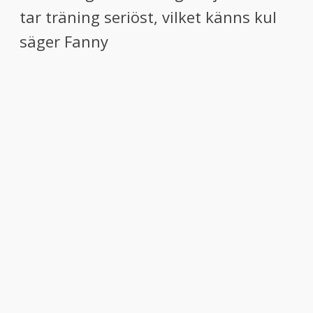
tar träning seriöst, vilket känns kul
säger Fanny