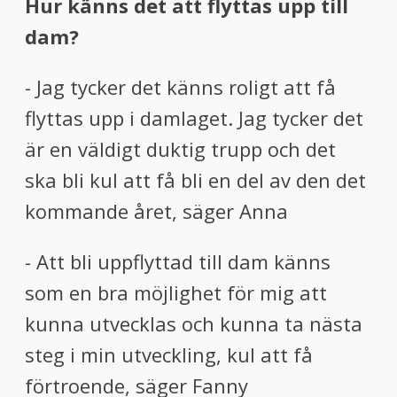
Hur känns det att flyttas upp till
dam?
- Jag tycker det känns roligt att få
flyttas upp i damlaget. Jag tycker det
är en väldigt duktig trupp och det
ska bli kul att få bli en del av den det
kommande året, säger Anna
- Att bli uppflyttad till dam känns
som en bra möjlighet för mig att
kunna utvecklas och kunna ta nästa
steg i min utveckling, kul att få
förtroende, säger Fanny