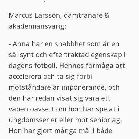
Marcus Larsson, damtränare &
akademiansvarig:
- Anna har en snabbhet som är en
sällsynt och eftertraktad egenskap i
dagens fotboll. Hennes förmåga att
accelerera och ta sig förbi
motståndare är imponerande, och
den har redan visat sig vara ett
vapen oavsett om hon har spelat i
ungdomsserier eller mot seniorlag.
Hon har gjort många mål i både