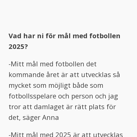
Vad har ni för mål med fotbollen
2025?
-Mitt mål med fotbollen det
kommande året är att utvecklas så
mycket som möjligt både som
fotbollsspelare och person och jag
tror att damlaget är rätt plats för
det, säger Anna
-Mitt mål med 2025 är att utvecklas