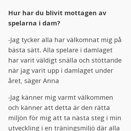
Hur har du blivit mottagen av
spelarna i dam?
-Jag tycker alla har välkomnat mig på
bästa sätt. Alla spelare i damlaget
har varit väldigt snälla och stöttande
när jag varit upp i damlaget under
året, säger Anna
-Jag känner mig varmt välkommen
och känner att detta är den rätta
miljön för mig att ta nästa steg i min
utveckling i en träningsmiljö där alla