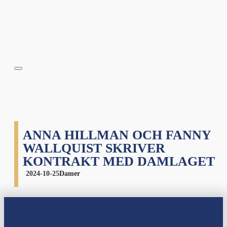
ANNA HILLMAN OCH FANNY
WALLQUIST SKRIVER
KONTRAKT MED DAMLAGET
2024-10-25
Damer