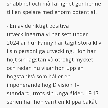
snabbhet och målfarlighet gör henne
till en spelare med enorm potential!
- En av de riktigt positiva
utvecklingarna vi har sett under
2024 är hur Fanny har tagit stora kliv
i sin personliga utveckling. Hon har
höjt sin lägstanivå otroligt mycket
och redan nu visar hon upp en
högstanivå som håller en
imponerande hög Division 1-
standard, trots sin unga ålder. I F-17
serien har hon varit en klippa bakåt