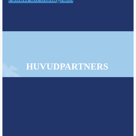
HUVUDPARTNERS