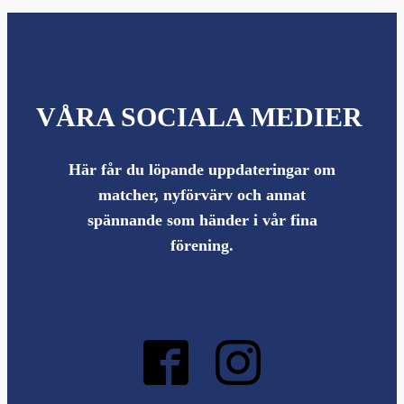
VÅRA SOCIALA MEDIER
Här får du löpande uppdateringar om
matcher, nyförvärv och annat
spännande som händer i vår fina
förening.