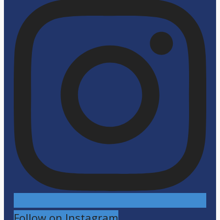
Follow on Instagram