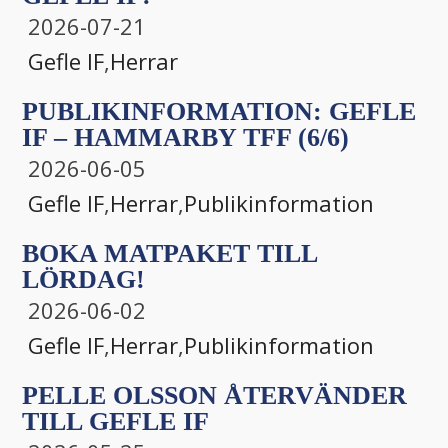
2026-07-21
Gefle IF
,
Herrar
PUBLIKINFORMATION: GEFLE
IF – HAMMARBY TFF (6/6)
2026-06-05
Gefle IF
,
Herrar
,
Publikinformation
BOKA MATPAKET TILL
LÖRDAG!
2026-06-02
Gefle IF
,
Herrar
,
Publikinformation
PELLE OLSSON ÅTERVÄNDER
TILL GEFLE IF