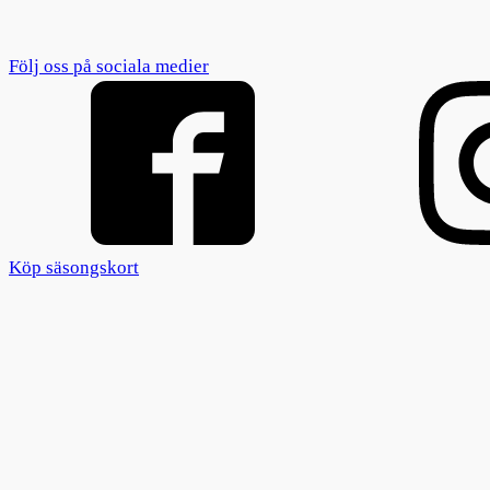
Följ oss på sociala medier
Köp säsongskort