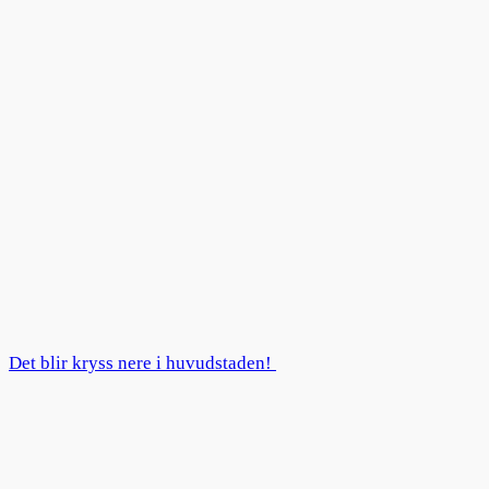
Det blir kryss nere i huvudstaden!