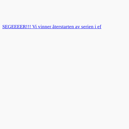
SEGEEEER!!! Vi vinner återstarten av serien i ef