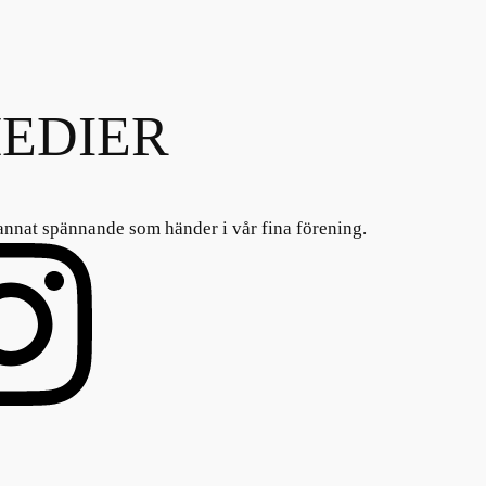
EDIER
annat spännande som händer i vår fina förening.