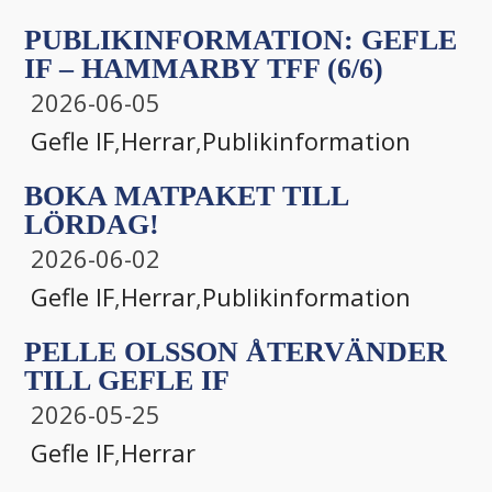
PUBLIKINFORMATION: GEFLE
IF – HAMMARBY TFF (6/6)
2026-06-05
Gefle IF
,
Herrar
,
Publikinformation
BOKA MATPAKET TILL
LÖRDAG!
2026-06-02
Gefle IF
,
Herrar
,
Publikinformation
PELLE OLSSON ÅTERVÄNDER
TILL GEFLE IF
2026-05-25
Gefle IF
,
Herrar