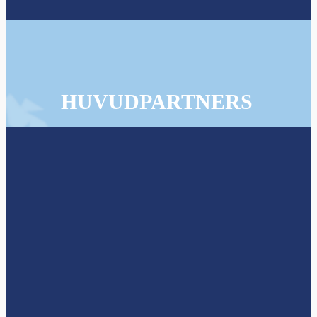
HUVUDPARTNERS