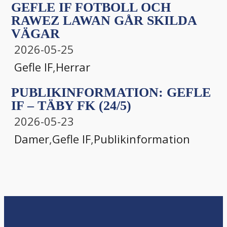
GEFLE IF FOTBOLL OCH
RAWEZ LAWAN GÅR SKILDA
VÄGAR
2026-05-25
Gefle IF
,
Herrar
PUBLIKINFORMATION: GEFLE
IF – TÄBY FK (24/5)
2026-05-23
Damer
,
Gefle IF
,
Publikinformation