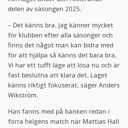
delen av säsongen 2025.
– Det känns bra. Jag känner mycket
för klubben efter alla säsonger och
finns det något man kan bidra med
för att hjälpa så känns det bara bra.
Vi har ett tufft läge att lösa nu och är
fast beslutna att klara det. Laget
känns riktigt fokuserat, säger Anders
Wikström.
Han fanns med på bänken redan i
förra helgens match när Mattias Hall