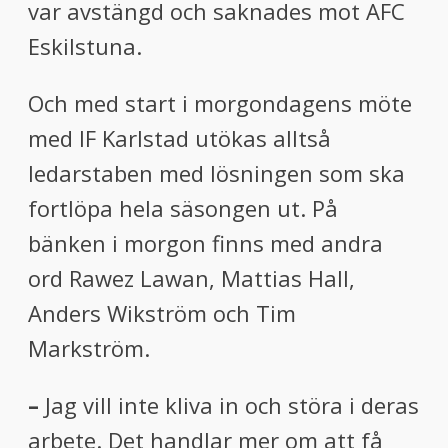
var avstängd och saknades mot AFC
Eskilstuna.
Och med start i morgondagens möte
med IF Karlstad utökas alltså
ledarstaben med lösningen som ska
fortlöpa hela säsongen ut. På
bänken i morgon finns med andra
ord Rawez Lawan, Mattias Hall,
Anders Wikström och Tim
Markström.
–
Jag vill inte kliva in och störa i deras
arbete. Det handlar mer om att få