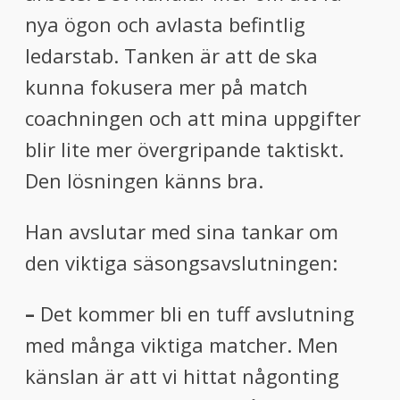
nya ögon och avlasta befintlig
ledarstab. Tanken är att de ska
kunna fokusera mer på match
coachningen och att mina uppgifter
blir lite mer övergripande taktiskt.
Den lösningen känns bra.
Han avslutar med sina tankar om
den viktiga säsongsavslutningen:
–
Det kommer bli en tuff avslutning
med många viktiga matcher. Men
känslan är att vi hittat någonting