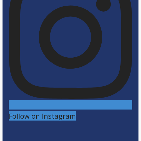
Follow on Instagram