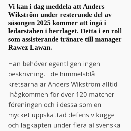
Vi kan i dag meddela att Anders
Wikström under resterande del av
säsongen 2025 kommer att ingå i
ledarstaben i herrlaget. Detta i en roll
som assisterande tränare till manager
Rawez Lawan.
Han behöver egentligen ingen
beskrivning. I de himmelsblå
kretsarna är Anders Wikström alltid
ihågkommen för över 120 matcher i
föreningen och i dessa som en
mycket uppskattad defensiv kugge
och lagkapten under flera allsvenska