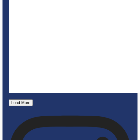
Load More