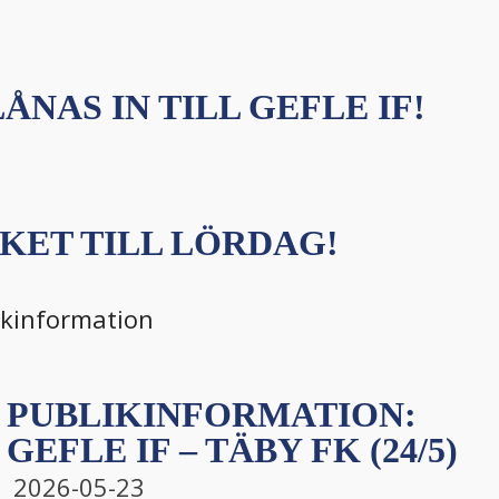
ÅNAS IN TILL GEFLE IF!
KET TILL LÖRDAG!
ikinformation
PUBLIKINFORMATION:
GEFLE IF – TÄBY FK (24/5)
2026-05-23