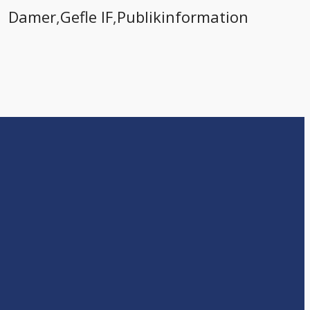
Damer
,
Gefle IF
,
Publikinformation