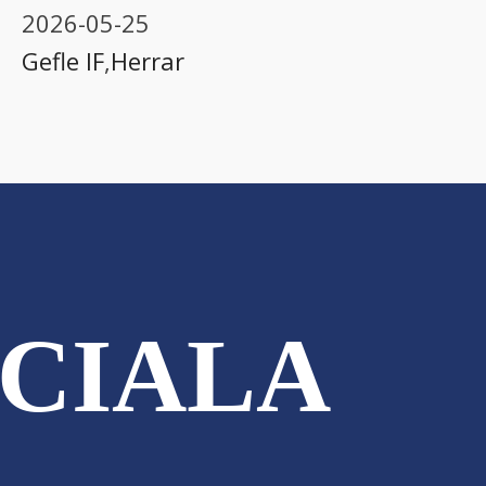
2026-05-25
Gefle IF
,
Herrar
CIALA