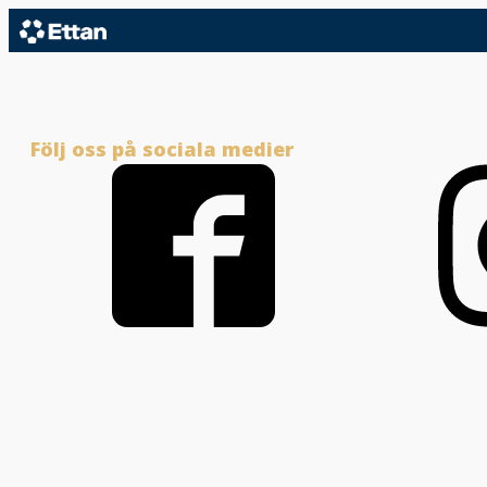
Följ oss på sociala medier