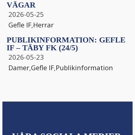
VÄGAR
2026-05-25
Gefle IF
,
Herrar
PUBLIKINFORMATION: GEFLE
IF – TÄBY FK (24/5)
2026-05-23
Damer
,
Gefle IF
,
Publikinformation