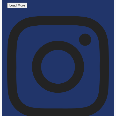
Load More