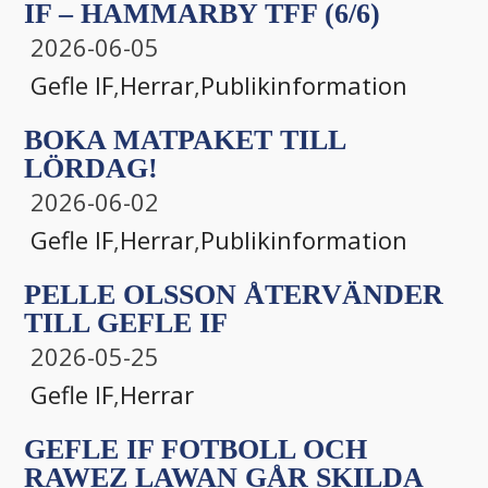
IF – HAMMARBY TFF (6/6)
2026-06-05
Gefle IF
,
Herrar
,
Publikinformation
BOKA MATPAKET TILL
LÖRDAG!
2026-06-02
Gefle IF
,
Herrar
,
Publikinformation
PELLE OLSSON ÅTERVÄNDER
TILL GEFLE IF
2026-05-25
Gefle IF
,
Herrar
GEFLE IF FOTBOLL OCH
RAWEZ LAWAN GÅR SKILDA