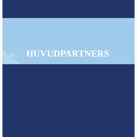
HUVUDPARTNERS