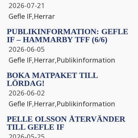
2026-07-21
Gefle IF
,
Herrar
PUBLIKINFORMATION: GEFLE
IF – HAMMARBY TFF (6/6)
2026-06-05
Gefle IF
,
Herrar
,
Publikinformation
BOKA MATPAKET TILL
LÖRDAG!
2026-06-02
Gefle IF
,
Herrar
,
Publikinformation
PELLE OLSSON ÅTERVÄNDER
TILL GEFLE IF
2026-05-25