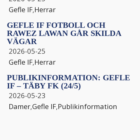
Gefle IF
,
Herrar
GEFLE IF FOTBOLL OCH
RAWEZ LAWAN GÅR SKILDA
VÄGAR
2026-05-25
Gefle IF
,
Herrar
PUBLIKINFORMATION: GEFLE
IF – TÄBY FK (24/5)
2026-05-23
Damer
,
Gefle IF
,
Publikinformation