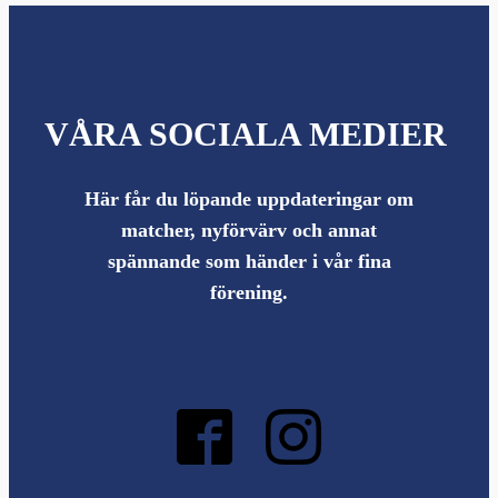
VÅRA SOCIALA MEDIER
Här får du löpande uppdateringar om
matcher, nyförvärv och annat
spännande som händer i vår fina
förening.