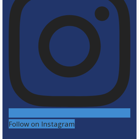
Follow on Instagram