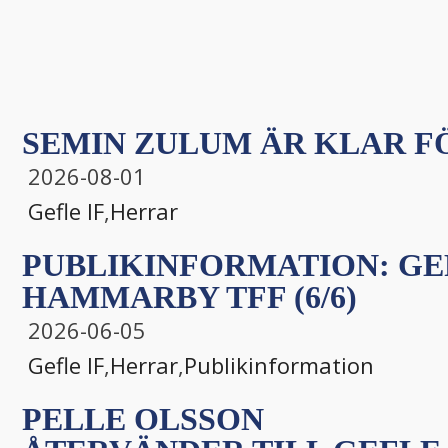
SEMIN ZULUM ÄR KLAR FÖ
2026-08-01
Gefle IF
,
Herrar
PUBLIKINFORMATION: GEF
HAMMARBY TFF (6/6)
2026-06-05
Gefle IF
,
Herrar
,
Publikinformation
PELLE OLSSON