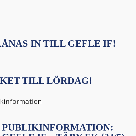
ÅNAS IN TILL GEFLE IF!
KET TILL LÖRDAG!
ikinformation
PUBLIKINFORMATION: