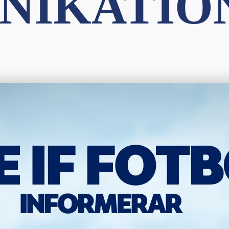
IKATIO