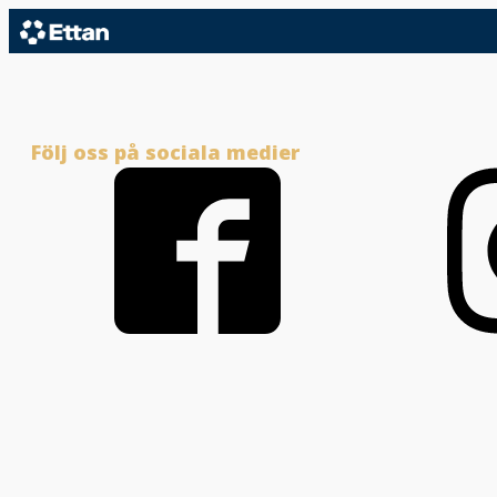
Följ oss på sociala medier