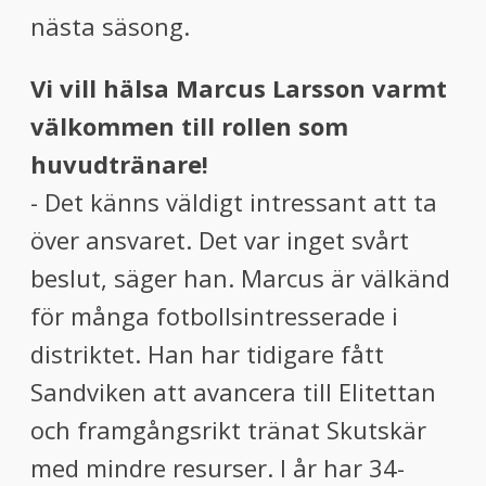
nästa säsong.
Vi vill hälsa Marcus Larsson varmt
välkommen till rollen som
huvudtränare!
- Det känns väldigt intressant att ta
över ansvaret. Det var inget svårt
beslut, säger han. Marcus är välkänd
för många fotbollsintresserade i
distriktet. Han har tidigare fått
Sandviken att avancera till Elitettan
och framgångsrikt tränat Skutskär
med mindre resurser. I år har 34-