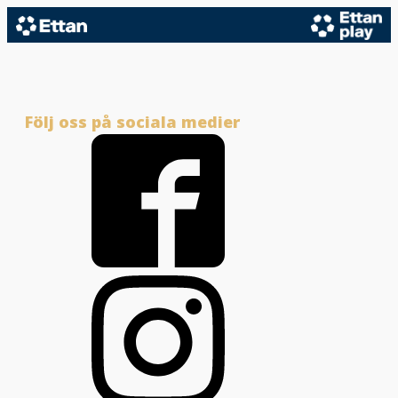
Följ oss på sociala medier