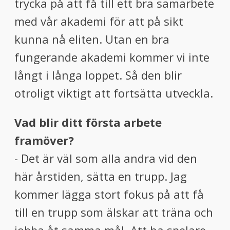
trycka på att få till ett bra samarbete
med vår akademi för att på sikt
kunna nå eliten. Utan en bra
fungerande akademi kommer vi inte
långt i långa loppet. Så den blir
otroligt viktigt att fortsätta utveckla.
Vad blir ditt första arbete
framöver?
- Det är väl som alla andra vid den
här årstiden, sätta en trupp. Jag
kommer lägga stort fokus på att få
till en trupp som älskar att träna och