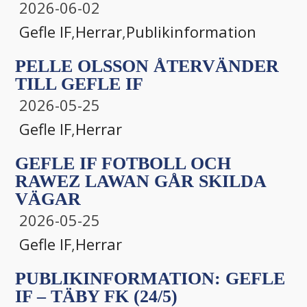
2026-06-02
Gefle IF
,
Herrar
,
Publikinformation
PELLE OLSSON ÅTERVÄNDER
TILL GEFLE IF
2026-05-25
Gefle IF
,
Herrar
GEFLE IF FOTBOLL OCH
RAWEZ LAWAN GÅR SKILDA
VÄGAR
2026-05-25
Gefle IF
,
Herrar
PUBLIKINFORMATION: GEFLE
IF – TÄBY FK (24/5)