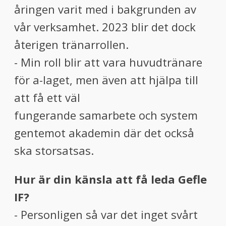
åringen varit med i bakgrunden av
vår verksamhet. 2023 blir det dock
återigen tränarrollen.
- Min roll blir att vara huvudtränare
för a-laget, men även att hjälpa till
att få ett väl
fungerande samarbete och system
gentemot akademin där det också
ska storsatsas.
Hur är din känsla att få leda Gefle
IF?
- Personligen så var det inget svårt