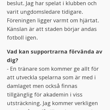
beslut. Jag har spelat i klubben och
varit ungdomsledare tidigare.
Föreningen ligger varmt om hjärtat.
Känslan är att staden börjar andas
fotboll igen.
Vad kan supportrarna förvända av
dig?
- En tränare som kommer ge allt för
att utveckla spelarna som är med i
damlaget men också finnas
tillgänglig för akademin i viss
utsträckning. Jag kommer verkligen