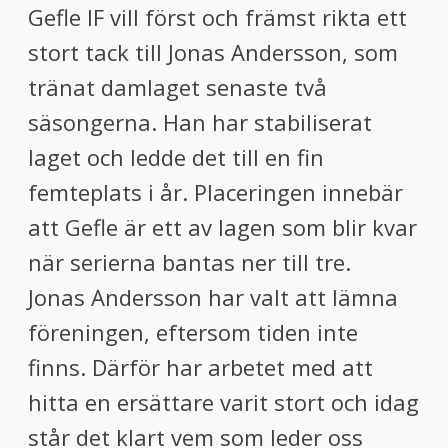
Gefle IF vill först och främst rikta ett
stort tack till Jonas Andersson, som
tränat damlaget senaste två
säsongerna. Han har stabiliserat
laget och ledde det till en fin
femteplats i år. Placeringen innebär
att Gefle är ett av lagen som blir kvar
när serierna bantas ner till tre.
Jonas Andersson har valt att lämna
föreningen, eftersom tiden inte
finns. Därför har arbetet med att
hitta en ersättare varit stort och idag
står det klart vem som leder oss