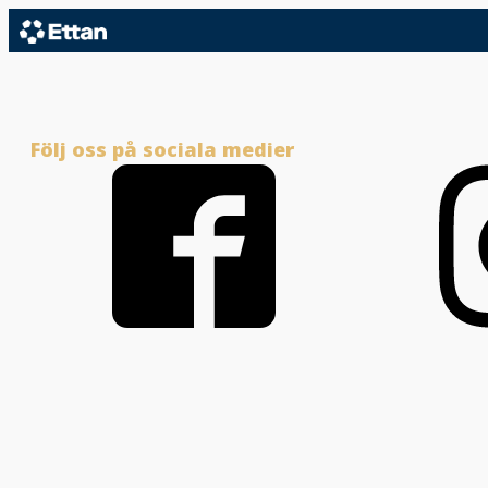
Följ oss på sociala medier