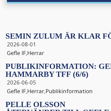
SEMIN ZULUM ÄR KLAR FÖ
2026-08-01
Gefle IF
,
Herrar
PUBLIKINFORMATION: GEF
HAMMARBY TFF (6/6)
2026-06-05
Gefle IF
,
Herrar
,
Publikinformation
PELLE OLSSON