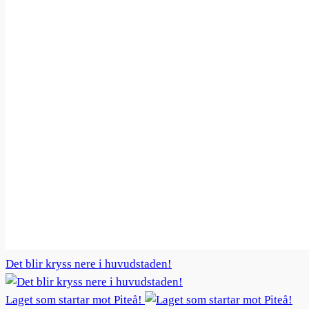
Det blir kryss nere i huvudstaden!
Laget som startar mot Piteå!