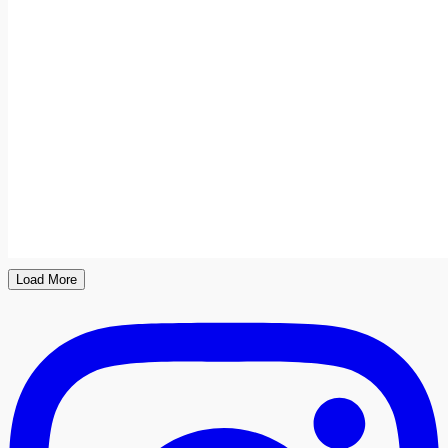
Load More