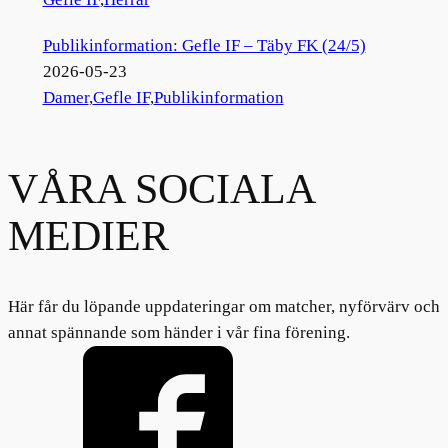
Publikinformation: Gefle IF – Täby FK (24/5)
2026-05-23
Damer
,
Gefle IF
,
Publikinformation
VÅRA SOCIALA
MEDIER
Här får du löpande uppdateringar om matcher, nyförvärv och
annat spännande som händer i vår fina förening.