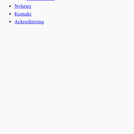
Nyheter
Kontakt
Ackreditering