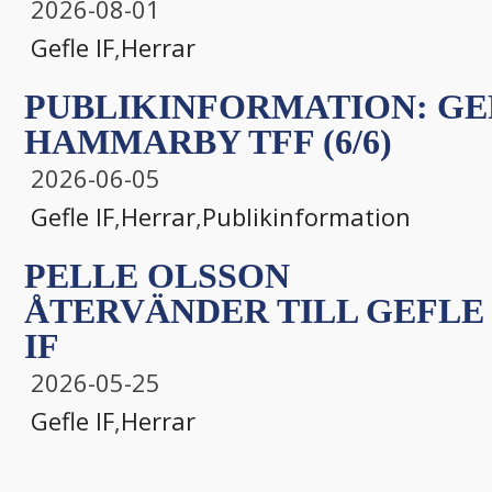
2026-08-01
Gefle IF
,
Herrar
PUBLIKINFORMATION: GEF
HAMMARBY TFF (6/6)
2026-06-05
Gefle IF
,
Herrar
,
Publikinformation
PELLE OLSSON
ÅTERVÄNDER TILL GEFLE
IF
2026-05-25
Gefle IF
,
Herrar