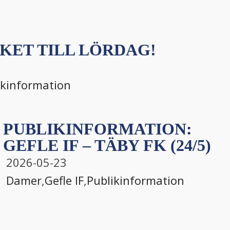
KET TILL LÖRDAG!
ikinformation
PUBLIKINFORMATION:
GEFLE IF – TÄBY FK (24/5)
2026-05-23
Damer
,
Gefle IF
,
Publikinformation