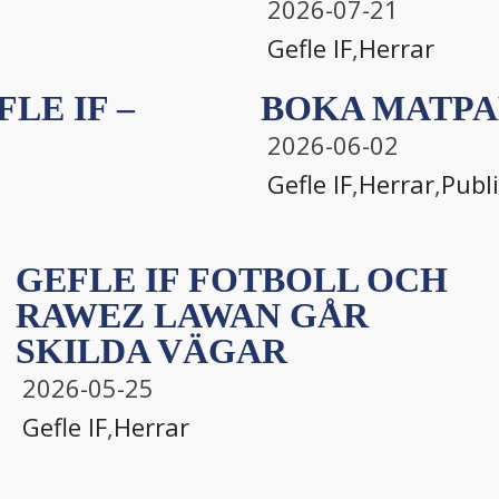
2026-07-21
Gefle IF
,
Herrar
LE IF –
BOKA MATPA
2026-06-02
Gefle IF
,
Herrar
,
Publ
GEFLE IF FOTBOLL OCH
RAWEZ LAWAN GÅR
SKILDA VÄGAR
2026-05-25
Gefle IF
,
Herrar