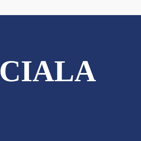
CIALA