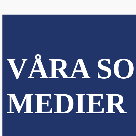
VÅRA SO
MEDIER