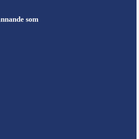
pännande som