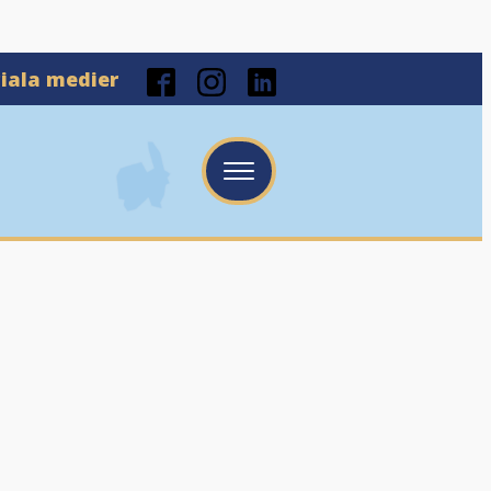
ciala medier