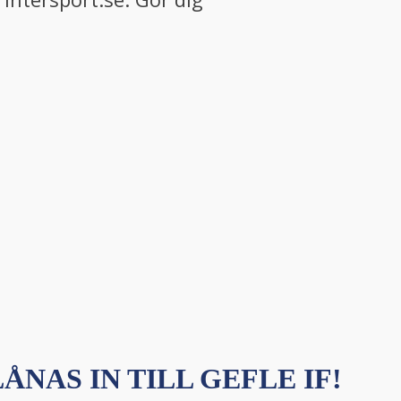
ÅNAS IN TILL GEFLE IF!