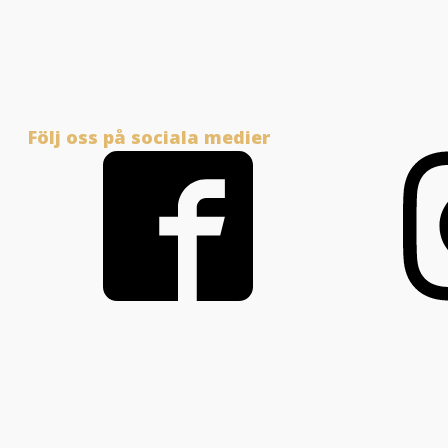
Följ oss på sociala medier