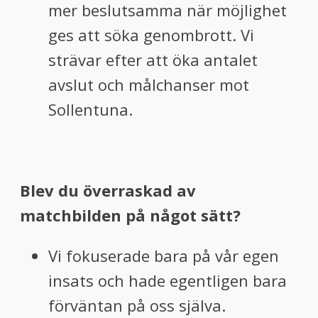
mer beslutsamma när möjlighet
ges att söka genombrott. Vi
strävar efter att öka antalet
avslut och målchanser mot
Sollentuna.
Blev du överraskad av
matchbilden på något sätt?
Vi fokuserade bara på vår egen
insats och hade egentligen bara
förväntan på oss själva.