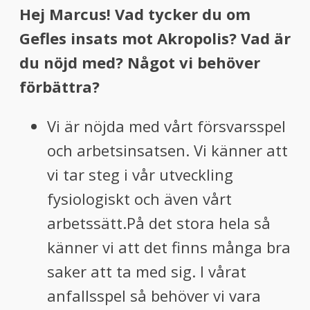
Hej Marcus! Vad tycker du om
Gefles insats mot Akropolis? Vad är
du nöjd med? Något vi behöver
förbättra?
Vi är nöjda med vårt försvarsspel
och arbetsinsatsen. Vi känner att
vi tar steg i vår utveckling
fysiologiskt och även vårt
arbetssätt.På det stora hela så
känner vi att det finns många bra
saker att ta med sig. I vårat
anfallsspel så behöver vi vara