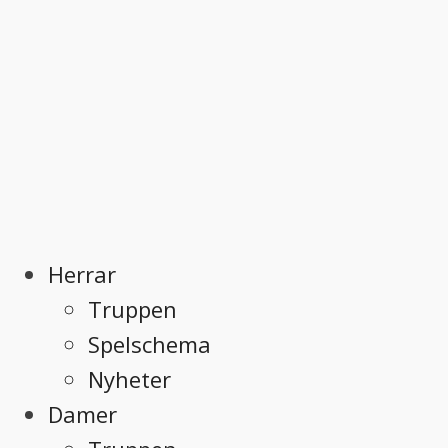
Herrar
Truppen
Spelschema
Nyheter
Damer