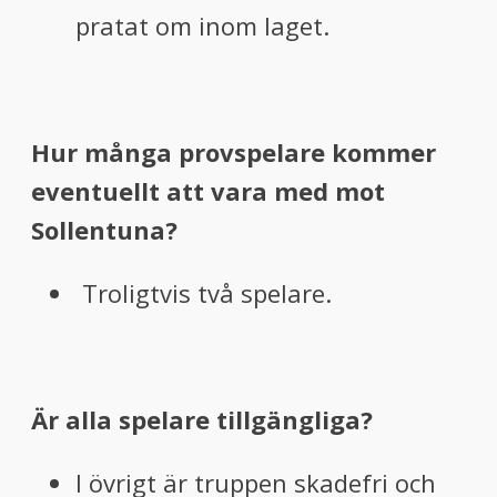
pratat om inom laget.
Hur många provspelare kommer
eventuellt att vara med mot
Sollentuna?
Troligtvis två spelare.
Är alla spelare tillgängliga?
I övrigt är truppen skadefri och