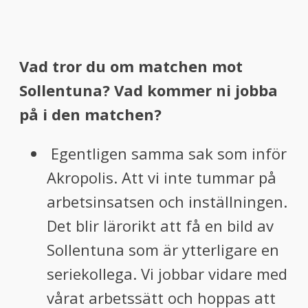
Vad tror du om matchen mot
Sollentuna? Vad kommer ni jobba
på i den matchen?
Egentligen samma sak som inför
Akropolis. Att vi inte tummar på
arbetsinsatsen och inställningen.
Det blir lärorikt att få en bild av
Sollentuna som är ytterligare en
seriekollega. Vi jobbar vidare med
vårat arbetssätt och hoppas att