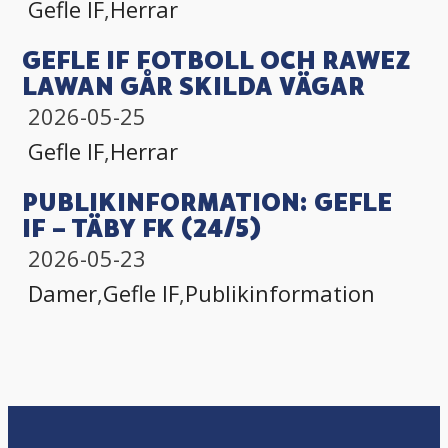
Gefle IF
,
Herrar
GEFLE IF FOTBOLL OCH RAWEZ
LAWAN GÅR SKILDA VÄGAR
2026-05-25
Gefle IF
,
Herrar
PUBLIKINFORMATION: GEFLE
IF – TÄBY FK (24/5)
2026-05-23
Damer
,
Gefle IF
,
Publikinformation