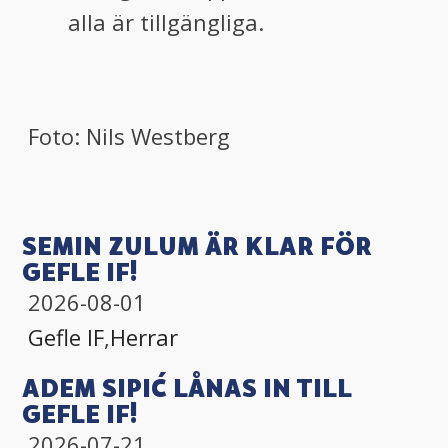
alla är tillgängliga.
Foto: Nils Westberg
SEMIN ZULUM ÄR KLAR FÖR
GEFLE IF!
2026-08-01
Gefle IF
,
Herrar
ADEM SIPIĆ LÅNAS IN TILL
GEFLE IF!
2026-07-21