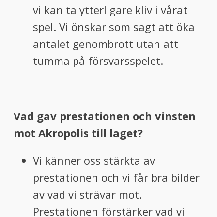
vi kan ta ytterligare kliv i vårat
spel. Vi önskar som sagt att öka
antalet genombrott utan att
tumma på försvarsspelet.
Vad gav prestationen och vinsten
mot Akropolis till laget?
Vi känner oss stärkta av
prestationen och vi får bra bilder
av vad vi strävar mot.
Prestationen förstärker vad vi