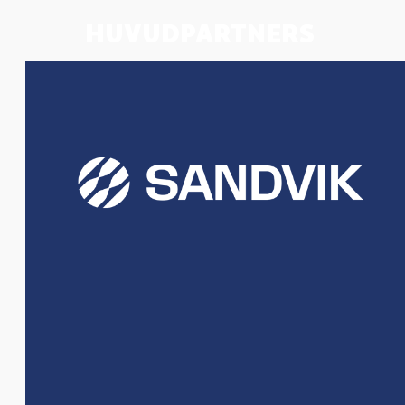
HUVUDPARTNERS