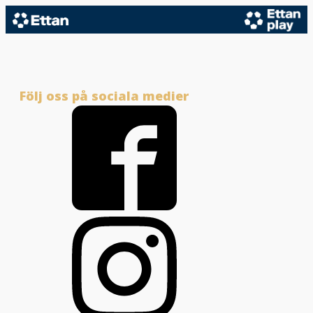
Följ oss på sociala medier