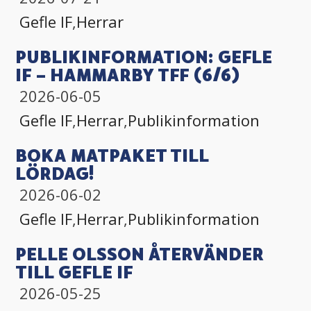
Gefle IF
,
Herrar
PUBLIKINFORMATION: GEFLE
IF – HAMMARBY TFF (6/6)
2026-06-05
Gefle IF
,
Herrar
,
Publikinformation
BOKA MATPAKET TILL
LÖRDAG!
2026-06-02
Gefle IF
,
Herrar
,
Publikinformation
PELLE OLSSON ÅTERVÄNDER
TILL GEFLE IF
2026-05-25