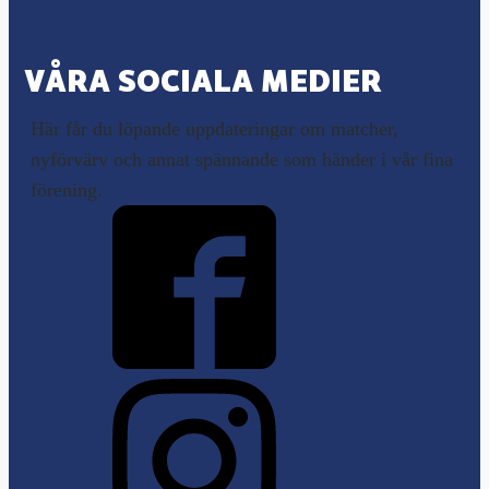
VÅRA SOCIALA MEDIER
Här får du löpande uppdateringar om matcher,
nyförvärv och annat spännande som händer i vår fina
förening.