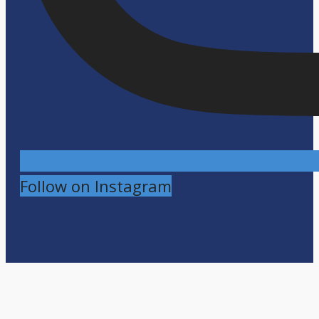
Follow on Instagram