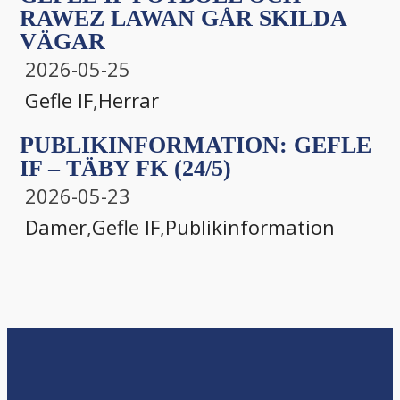
RAWEZ LAWAN GÅR SKILDA
VÄGAR
2026-05-25
Gefle IF
,
Herrar
PUBLIKINFORMATION: GEFLE
IF – TÄBY FK (24/5)
2026-05-23
Damer
,
Gefle IF
,
Publikinformation