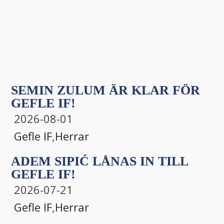
SEMIN ZULUM ÄR KLAR FÖR
GEFLE IF!
2026-08-01
Gefle IF
,
Herrar
ADEM SIPIĆ LÅNAS IN TILL
GEFLE IF!
2026-07-21
Gefle IF
,
Herrar