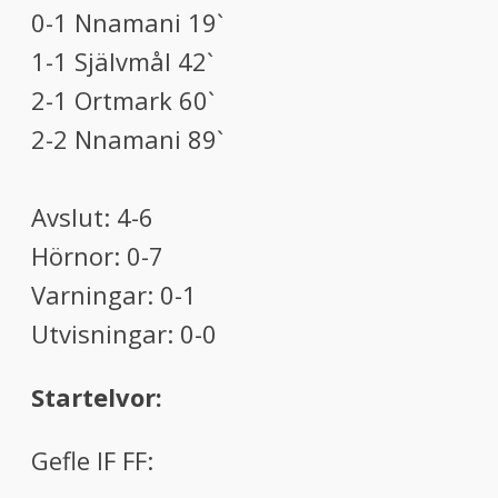
0-1 Nnamani 19`
1-1 Självmål 42`
2-1 Ortmark 60`
2-2 Nnamani 89`
Avslut: 4-6
Hörnor: 0-7
Varningar: 0-1
Utvisningar: 0-0
Startelvor:
Gefle IF FF: