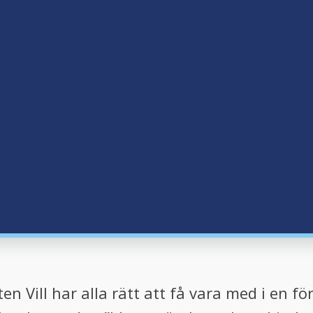
en Vill har alla rätt att få vara med i en f