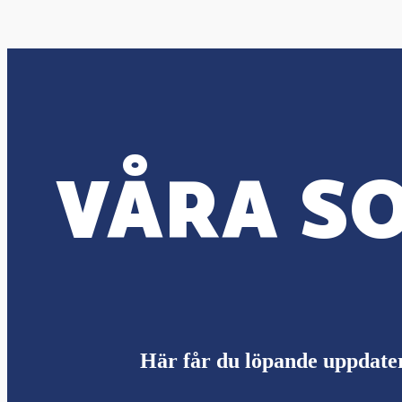
VÅRA SO
Här får du löpande uppdate