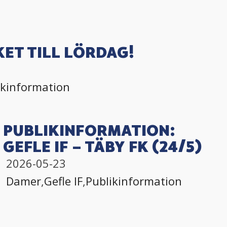
ET TILL LÖRDAG!
ikinformation
PUBLIKINFORMATION:
GEFLE IF – TÄBY FK (24/5)
2026-05-23
Damer
,
Gefle IF
,
Publikinformation