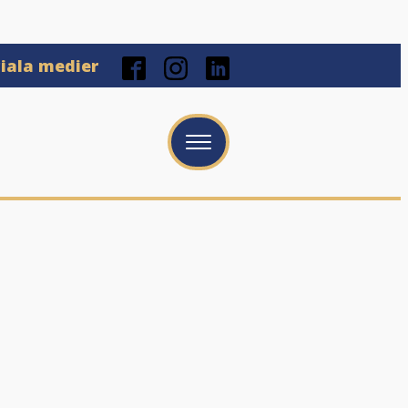
ciala medier