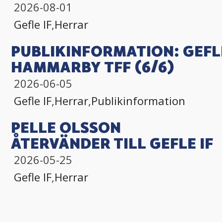
2026-08-01
Gefle IF
,
Herrar
PUBLIKINFORMATION: GEFLE
HAMMARBY TFF (6/6)
2026-06-05
Gefle IF
,
Herrar
,
Publikinformation
PELLE OLSSON
ÅTERVÄNDER TILL GEFLE IF
2026-05-25
Gefle IF
,
Herrar