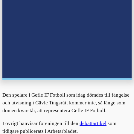
Den spelare i Gefle IF Fotboll som idag dömdes till fängelse
och utvisning i Gävle Tingsrätt kommer inte, så länge som
domen kvarstår, att representera Gefle IF Fotboll.
I övrigt hänvisar föreningen till den
debattartikel
som
tidigare publicerats i Arbetarbladet.