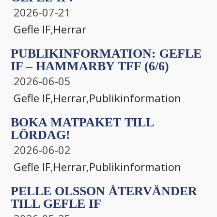
2026-07-21
Gefle IF
,
Herrar
PUBLIKINFORMATION: GEFLE
IF – HAMMARBY TFF (6/6)
2026-06-05
Gefle IF
,
Herrar
,
Publikinformation
BOKA MATPAKET TILL
LÖRDAG!
2026-06-02
Gefle IF
,
Herrar
,
Publikinformation
PELLE OLSSON ÅTERVÄNDER
TILL GEFLE IF