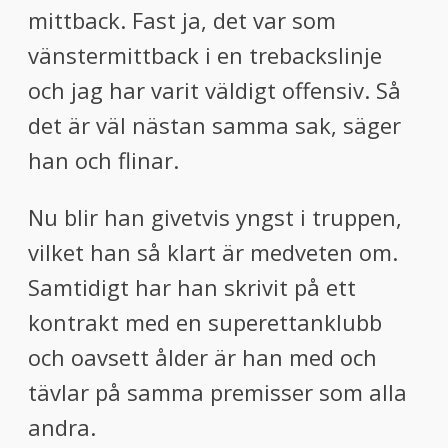
mittback. Fast ja, det var som
vänstermittback i en trebackslinje
och jag har varit väldigt offensiv. Så
det är väl nästan samma sak, säger
han och flinar.
Nu blir han givetvis yngst i truppen,
vilket han så klart är medveten om.
Samtidigt har han skrivit på ett
kontrakt med en superettanklubb
och oavsett ålder är han med och
tävlar på samma premisser som alla
andra.