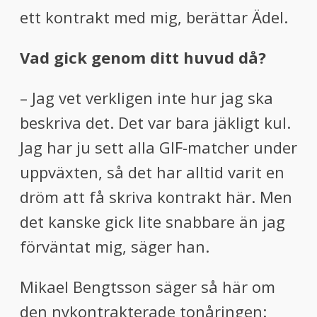
ett kontrakt med mig, berättar Ädel.
Vad gick genom ditt huvud då?
– Jag vet verkligen inte hur jag ska
beskriva det. Det var bara jäkligt kul.
Jag har ju sett alla GIF-matcher under
uppväxten, så det har alltid varit en
dröm att få skriva kontrakt här. Men
det kanske gick lite snabbare än jag
förväntat mig, säger han.
Mikael Bengtsson säger så här om
den nykontrakterade tonåringen: