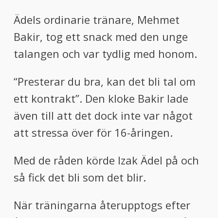
Ädels ordinarie tränare, Mehmet
Bakir, tog ett snack med den unge
talangen och var tydlig med honom.
“Presterar du bra, kan det bli tal om
ett kontrakt”. Den kloke Bakir lade
även till att det dock inte var något
att stressa över för 16-åringen.
Med de råden körde Izak Ädel på och
så fick det bli som det blir.
När träningarna återupptogs efter