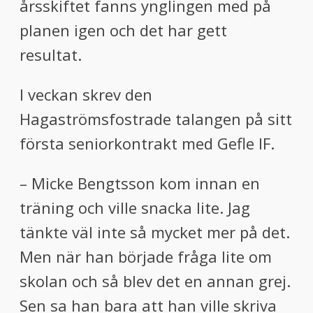
årsskiftet fanns ynglingen med på
planen igen och det har gett
resultat.
I veckan skrev den
Hagaströmsfostrade talangen på sitt
första seniorkontrakt med Gefle IF.
– Micke Bengtsson kom innan en
träning och ville snacka lite. Jag
tänkte väl inte så mycket mer på det.
Men när han började fråga lite om
skolan och så blev det en annan grej.
Sen sa han bara att han ville skriva