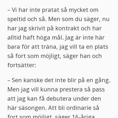
– Vi har inte pratat så mycket om
speltid och så. Men som du säger, nu
har jag skrivit på kontrakt och har
alltid haft höga mål. Jag är inte här
bara för att träna, jag vill ta en plats
så fort som möjligt, säger han och
fortsätter:
– Sen kanske det inte blir på en gång.
Men jag vill kunna prestera så pass
att jag kan få debutera under den
här säsongen. Att bli ordinarie så
fort som möjligt, säger 16-åriga