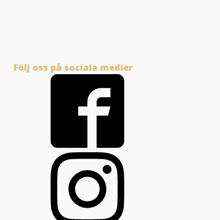
Följ oss på sociala medier